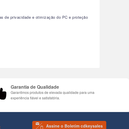
as de privacidade e otimização do PC e proteção
Garantia de Qualidade
Garantimos produtos de elevada qualidade para uma
experiência fiável e satisfatória.
Assine o Boletim cdkeysales
S