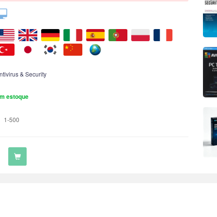
ntivirus & Security
m estoque
1-500