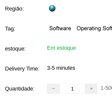
Região:
Tag:
Em estoque
estoque:
3-5 minutes
Delivery Time:
1-50
Quantidade: