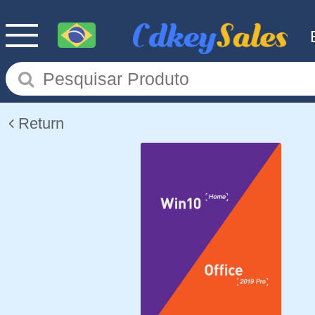
Return